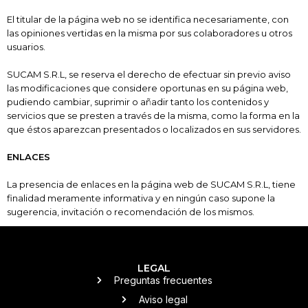
El titular de la página web no se identifica necesariamente, con
las opiniones vertidas en la misma por sus colaboradores u otros
usuarios.
SUCAM S.R.L, se reserva el derecho de efectuar sin previo aviso
las modificaciones que considere oportunas en su página web,
pudiendo cambiar, suprimir o añadir tanto los contenidos y
servicios que se presten a través de la misma, como la forma en la
que éstos aparezcan presentados o localizados en sus servidores.
ENLACES
La presencia de enlaces en la página web de SUCAM S.R.L
, tiene
finalidad meramente informativa y en ningún caso supone la
sugerencia, invitación o recomendación de los mismos.
LEGAL
Preguntas frecuentes
Aviso legal