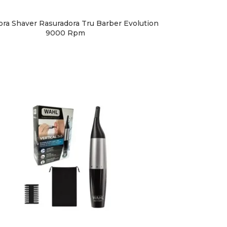
ora Shaver Rasuradora Tru Barber Evolution
9000 Rpm