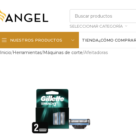
SELECCIONAR CATEGORÍA
NUESTROS PRODUCTOS
TIENDA
¿CÓMO COMPRA
Inicio
Herramientas
Máquinas de corte
Afeitadoras