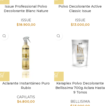
Issue Professional Polvo
Polvo Decolorante Active
Decolorante Blanc Nature
Classic Issue
ISSUE
ISSUE
$
18.900,00
$
13.000,00
Aclarante Instantáneo Puro
Keraplex Polvo Decolorante
Rubio
Bellissima 700g Aclara Hasta
9 Tonos
CAPILATIS
$
4.800,00
BELLISIMA