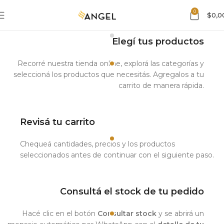
0
$
0,0
Elegí tus productos
Recorré nuestra tienda online, explorá las categorías y
seleccioná los productos que necesitás. Agregalos a tu
carrito de manera rápida.
Revisá tu carrito
Chequeá cantidades, precios y los productos
seleccionados antes de continuar con el siguiente paso.
Consultá el stock de tu pedido
Hacé clic en el botón
Consultar stock
y se abrirá un