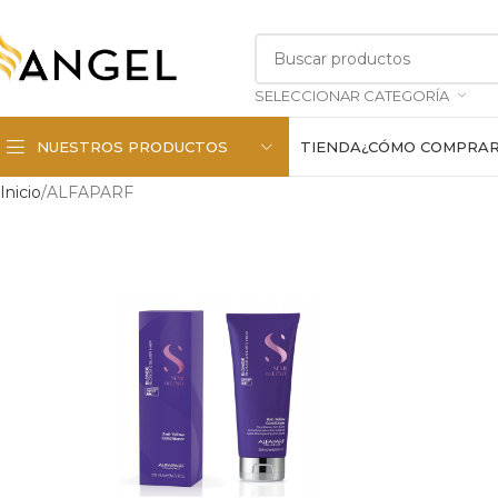
SELECCIONAR CATEGORÍA
NUESTROS PRODUCTOS
TIENDA
¿CÓMO COMPRA
Inicio
ALFAPARF