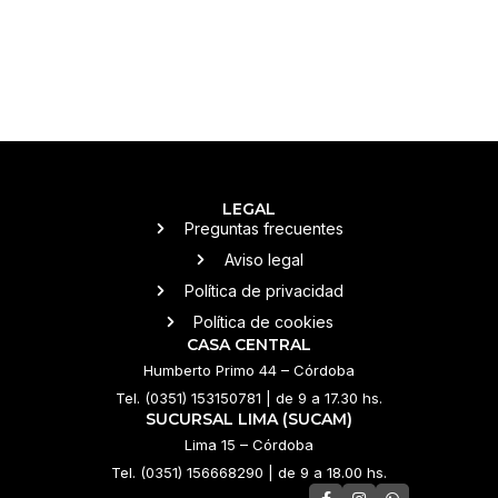
LEGAL
Preguntas frecuentes
Aviso legal
Política de privacidad
Política de cookies
CASA CENTRAL
Humberto Primo 44 – Córdoba
Tel. (0351) 153150781 | de 9 a 17.30 hs.
SUCURSAL LIMA (SUCAM)
Lima 15 – Córdoba
Tel. (0351) 156668290 | de 9 a 18.00 hs.