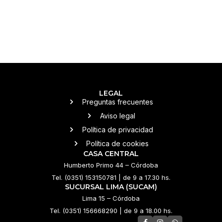
LEGAL
Preguntas frecuentes
Aviso legal
Política de privacidad
Política de cookies
CASA CENTRAL
Humberto Primo 44 – Córdoba
Tel. (0351) 153150781 | de 9 a 17.30 hs.
SUCURSAL LIMA (SUCAM)
Lima 15 – Córdoba
Tel. (0351) 156668290 | de 9 a 18.00 hs.