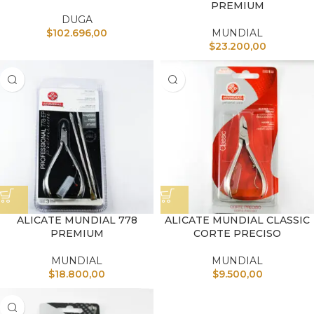
PREMIUM
DUGA
$
102.696,00
MUNDIAL
$
23.200,00
ALICATE MUNDIAL 778
ALICATE MUNDIAL CLASSIC
PREMIUM
CORTE PRECISO
MUNDIAL
MUNDIAL
$
18.800,00
$
9.500,00