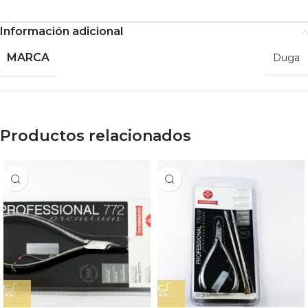
Información adicional
MARCA
Duga
Productos relacionados