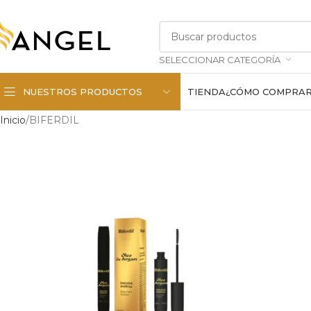
SELECCIONAR CATEGORÍA
NUESTROS PRODUCTOS
TIENDA
¿CÓMO COMPRA
Inicio
BIFERDIL