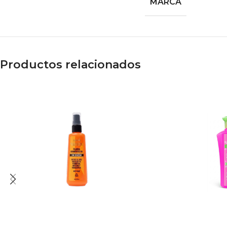
MARCA
Productos relacionados