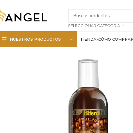
SELECCIONAR CATEGORÍA
NUESTROS PRODUCTOS
TIENDA
¿CÓMO COMPRA