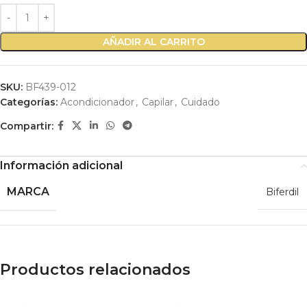
AÑADIR AL CARRITO
SKU:
BF439-012
Categorías:
Acondicionador
,
Capilar
,
Cuidado
Compartir:
Información adicional
MARCA
Biferdil
Productos relacionados