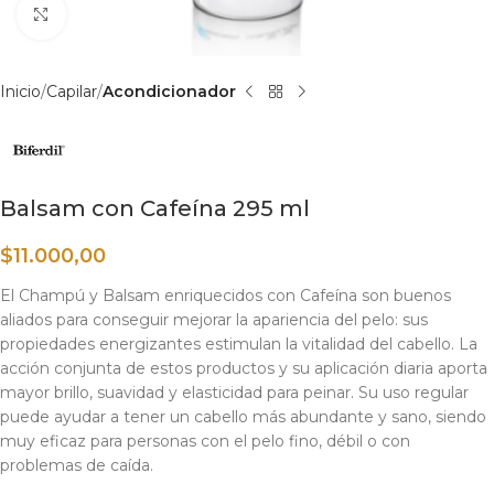
Haga clic para ampliar
Inicio
Capilar
Acondicionador
Balsam con Cafeína 295 ml
$
11.000,00
El Champú y Balsam enriquecidos con Cafeína son buenos
aliados para conseguir mejorar la apariencia del pelo: sus
propiedades energizantes estimulan la vitalidad del cabello. La
acción conjunta de estos productos y su aplicación diaria aporta
mayor brillo, suavidad y elasticidad para peinar. Su uso regular
puede ayudar a tener un cabello más abundante y sano, siendo
muy eficaz para personas con el pelo fino, débil o con
problemas de caída.