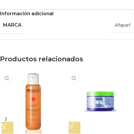
Información adicional
MARCA
Alfaparf
Productos relacionados