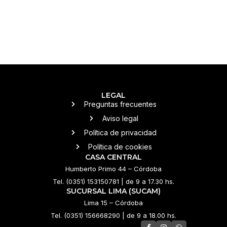
LEGAL
Preguntas frecuentes
Aviso legal
Política de privacidad
Política de cookies
CASA CENTRAL
Humberto Primo 44 – Córdoba
Tel. (0351) 153150781 | de 9 a 17.30 hs.
SUCURSAL LIMA (SUCAM)
Lima 15 – Córdoba
Tel. (0351) 156668290 | de 9 a 18.00 hs.