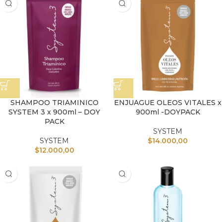
SHAMPOO TRIAMINICO
ENJUAGUE OLEOS VITALES x
SYSTEM 3 x 900ml – DOY
900ml -DOYPACK
PACK
SYSTEM
SYSTEM
$
14.000,00
$
12.000,00