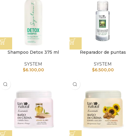
Shampoo Detox 375 ml
Reparador de puntas
SYSTEM
SYSTEM
$
6.100,00
$
6.500,00