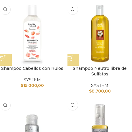
Shampoo Cabellos con Rulos
Shampoo Neutro libre de
Sulfatos
SYSTEM
$
15.000,00
SYSTEM
$
8.700,00