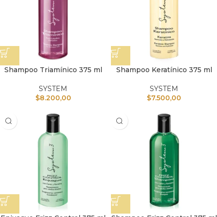
Shampoo Triamínico 375 ml
Shampoo Keratínico 375 ml
SYSTEM
SYSTEM
$
8.200,00
$
7.500,00