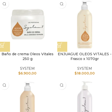
Baño de crema Oleos Vitales
ENJUAGUE OLEOS VITALES -
250 g
Frasco x 1070gr
SYSTEM
SYSTEM
$
6.900,00
$
18.000,00