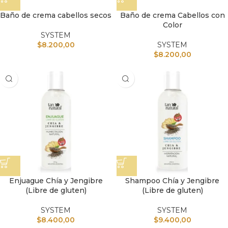
Baño de crema cabellos secos
Baño de crema Cabellos con
Color
SYSTEM
$
8.200,00
SYSTEM
$
8.200,00
Enjuague Chía y Jengibre
Shampoo Chía y Jengibre
(Libre de gluten)
(Libre de gluten)
SYSTEM
SYSTEM
$
8.400,00
$
9.400,00