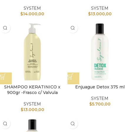
SYSTEM
SYSTEM
$
14.000,00
$
13.000,00
SHAMPOO KERATINICO x
Enjuague Detox 375 ml
900gr -Frasco c/ Valvula
SYSTEM
SYSTEM
$
5.700,00
$
13.000,00