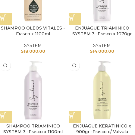
SHAMPOO OLEOS VITALES -
ENJUAGUE TRIAMINICO
Frasco x 1100ml
SYSTEM 3 -Frasco x 1070gr
SYSTEM
SYSTEM
$
18.000,00
$
14.000,00
SHAMPOO TRIAMINICO
ENJUAGUE KERATINICO x
SYSTEM 3 -Frasco x 1100ml
900gr -Frasco c/ Valvula