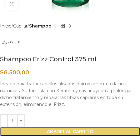
Haga clic para ampliar
Inicio
Capilar
Shampoo
Shampoo Frizz Control 375 ml
$
8.500,00
Ideado para tratar cabellos alisados químicamente o lacios
naturales. Su fórmula con Keratina y caviar ayuda a prolongar
dicho tratamiento y reparar las fibras capilares en toda su
extensión, eliminando el Frizz.
AÑADIR AL CARRITO