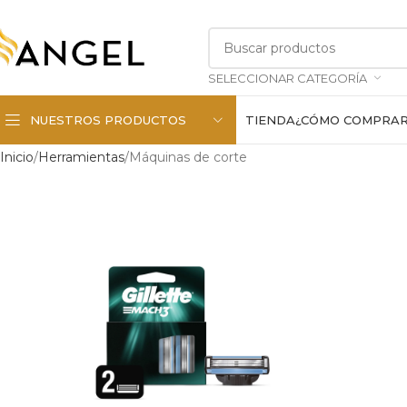
SELECCIONAR CATEGORÍA
NUESTROS PRODUCTOS
TIENDA
¿CÓMO COMPRA
Inicio
Herramientas
Máquinas de corte