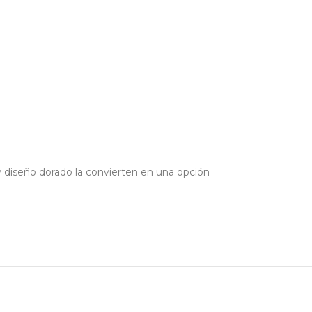
y diseño dorado la convierten en una opción