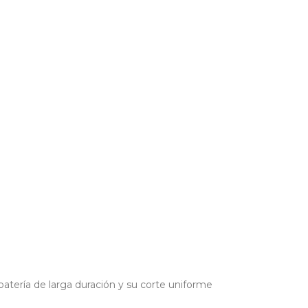
batería de larga duración y su corte uniforme