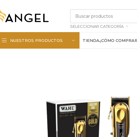
SELECCIONAR CATEGORÍA
NUESTROS PRODUCTOS
TIENDA
¿CÓMO COMPRA