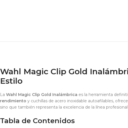
Wahl Magic Clip Gold Inalámbri
Estilo
La
Wahl Magic Clip Gold Inalámbrica
es la herramienta definit
rendimiento
y cuchillas de acero inoxidable autoafilables, ofre
sino que también representa la excelencia de la línea profesiona
Tabla de Contenidos