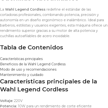
La
Wahl Legend Cordless
redefine el estándar de las
cortadoras profesionales, combinando potencia, precisión y
autonomía en un diseño ergonómico e inalámbrico. Ideal para
barberos, estilistas y usuarios exigentes, esta máquina ofrece un
rendimiento superior gracias a su motor de alta potencia y
cuchillas autoafilables de acero inoxidable.
Tabla de Contenidos
Características principales
Beneficios de la Wahl Legend Cordless
Modo de uso y recomendaciones
Mantenimiento y cuidado
Características principales de la
Wahl Legend Cordless
Voltaje:
220V
Potencia:
10W para un rendimiento de corte eficiente