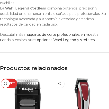
cuchillas.
La
Wahl Legend Cordless
combina potencia, precisión y
durabilidad en una herramienta diseñada para profesionales. Su
tecnología avanzada y autonomía extendida garantizan
resultados de calidad en cada uso.
Descubrí más
máquinas de corte profesionales en nuestra
tienda
o explorá otras
opciones Wahl Legend y similares
.
Productos relacionados
CALIENTE