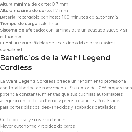
Altura mínima de corte:
0.7 mm
Altura máxima de corte:
1.7 mm
Batería:
recargable con hasta 100 minutos de autonomía
Tiempo de carga:
solo 1 hora
Sistema de afeitado:
con láminas para un acabado suave y sin
irritaciones
Cuchillas:
autoafilables de acero inoxidable para máxima
durabilidad
Beneficios de la Wahl Legend
Cordless
La
Wahl Legend Cordless
ofrece un rendimiento profesional
con total libertad de movimiento. Su motor de 10W proporciona
potencia constante, mientras que sus cuchillas autoafilables
aseguran un corte uniforme y preciso durante años. Es ideal
para cortes clásicos, desvanecidos y acabados detallados.
Corte preciso y suave sin tirones
Mayor autonomía y rapidez de carga