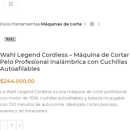
Haga clic para ampliar
Inicio
Herramientas
Máquinas de corte
Wahl Legend Cordless – Máquina de Cortar
Pelo Profesional Inalámbrica con Cuchillas
Autoafilables
$
244.000,00
La Wahl Legend Cordless es una máquina de corte profesional
con motor de 10W, cuchillas autoafilables y batería recargable
con 100 minutos de autonomía. Ideal para cortes precisos,
suaves y sin irritaciones.