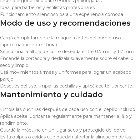
Diseño ergonómico para sesiones prolongadas
Ideal para barberos y estilistas profesionales
Funcionamiento silencioso para una experiencia cómoda
Modo de uso y recomendaciones
Cargá completamente la máquina antes del primer uso
(aproximadamente 1 hora).
Seleccioná la altura de corte deseada entre 0.7 mm y 1.7 mm.
Encendé la cortadora y deslizala suavemente sobre el cabello
seco y limpio.
Usá movimientos firmes y uniformes para lograr un acabado
parejo.
Después del uso, limpiá las cuchillas y aplicá aceite lubricante.
Mantenimiento y cuidado
Limpia las cuchillas después de cada uso con el cepillo incluido.
Aplicá aceite lubricante regularmente para mantener el filo y
rendimiento.
Guardá la máquina en un lugar seco y protegido del polvo.
Evita golpes o caídas que puedan afectar la alineación de las