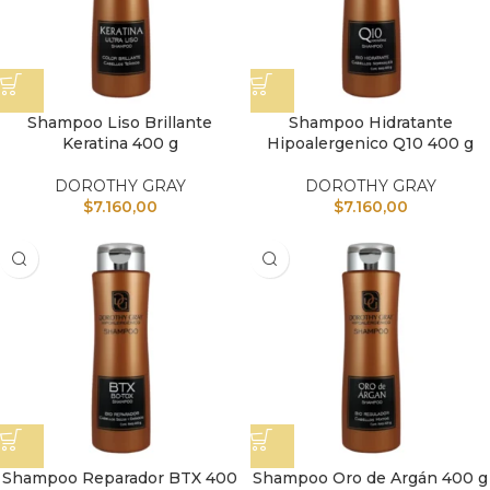
Shampoo Liso Brillante
Shampoo Hidratante
Keratina 400 g
Hipoalergenico Q10 400 g
DOROTHY GRAY
DOROTHY GRAY
$
7.160,00
$
7.160,00
Shampoo Reparador BTX 400
Shampoo Oro de Argán 400 g