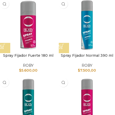
Spray Fijador Fuerte 180 ml
Spray Fijador Normal 390 ml
ROBY
ROBY
$
5.600,00
$
7.500,00