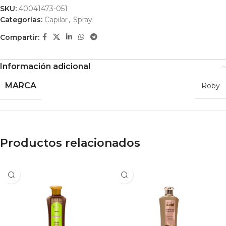
SKU:
40041473-051
Categorías:
Capilar
,
Spray
Compartir:
Información adicional
MARCA
Roby
Productos relacionados