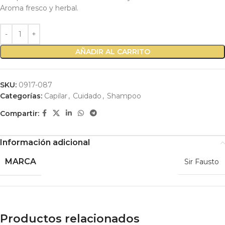
Aroma fresco y herbal.
AÑADIR AL CARRITO
SKU:
0917-087
Categorías:
Capilar
,
Cuidado
,
Shampoo
Compartir:
Información adicional
MARCA
Sir Fausto
Productos relacionados