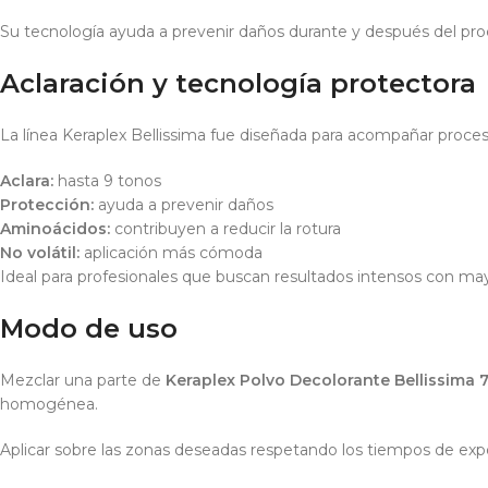
Su tecnología ayuda a prevenir daños durante y después del pro
Aclaración y tecnología protectora
La línea Keraplex Bellissima fue diseñada para acompañar proceso
Aclara:
hasta 9 tonos
Protección:
ayuda a prevenir daños
Aminoácidos:
contribuyen a reducir la rotura
No volátil:
aplicación más cómoda
Ideal para profesionales que buscan resultados intensos con may
Modo de uso
Mezclar una parte de
Keraplex Polvo Decolorante Bellissima 
homogénea.
Aplicar sobre las zonas deseadas respetando los tiempos de exp