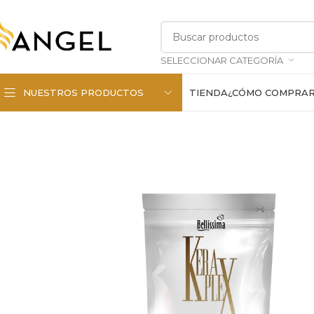
SELECCIONAR CATEGORÍA
NUESTROS PRODUCTOS
TIENDA
¿CÓMO COMPRA