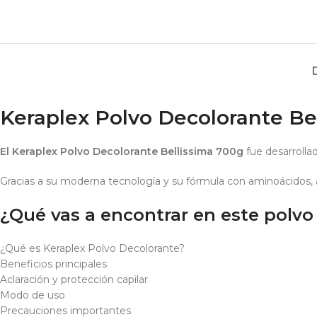
Keraplex Polvo Decolorante Be
El Keraplex Polvo Decolorante Bellissima 700g
fue desarrollad
Gracias a su moderna tecnología y su fórmula con aminoácidos, ayu
¿Qué vas a encontrar en este polvo
¿Qué es Keraplex Polvo Decolorante?
Beneficios principales
Aclaración y protección capilar
Modo de uso
Precauciones importantes