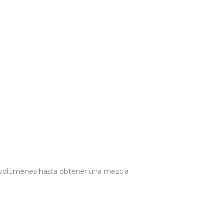
0 volúmenes hasta obtener una mezcla