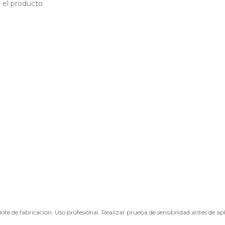
 el producto.
te de fabricación. Uso profesional. Realizar prueba de sensibilidad antes de apl