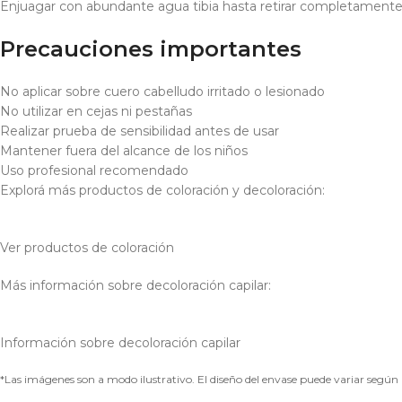
Enjuagar con abundante agua tibia hasta retirar completamente
Precauciones importantes
No aplicar sobre cuero cabelludo irritado o lesionado
No utilizar en cejas ni pestañas
Realizar prueba de sensibilidad antes de usar
Mantener fuera del alcance de los niños
Uso profesional recomendado
Explorá más productos de coloración y decoloración:
Ver productos de coloración
Más información sobre decoloración capilar:
Información sobre decoloración capilar
*Las imágenes son a modo ilustrativo. El diseño del envase puede variar según lo