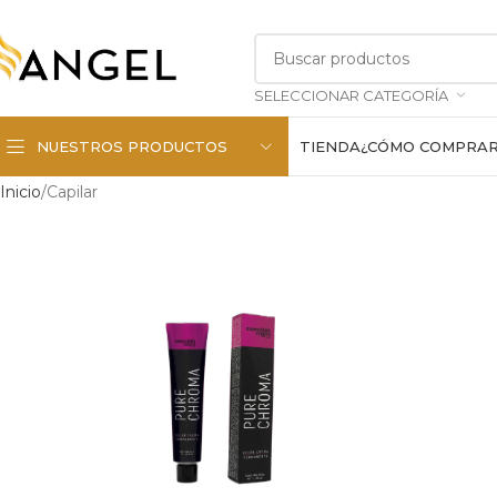
SELECCIONAR CATEGORÍA
NUESTROS PRODUCTOS
TIENDA
¿CÓMO COMPRA
Inicio
Capilar