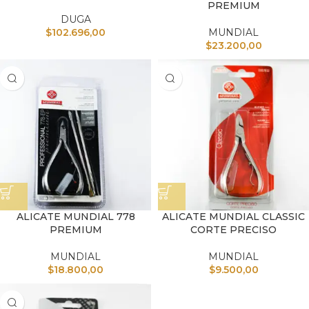
PREMIUM
DUGA
$
102.696,00
MUNDIAL
$
23.200,00
ALICATE MUNDIAL 778
ALICATE MUNDIAL CLASSIC
PREMIUM
CORTE PRECISO
MUNDIAL
MUNDIAL
$
18.800,00
$
9.500,00