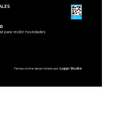
ALES
R
il para recibir novedades
Tienda online desarrollada por
Luppi Studio