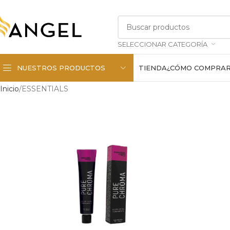
SELECCIONAR CATEGORÍA
NUESTROS PRODUCTOS
TIENDA
¿CÓMO COMPRA
Inicio
ESSENTIALS