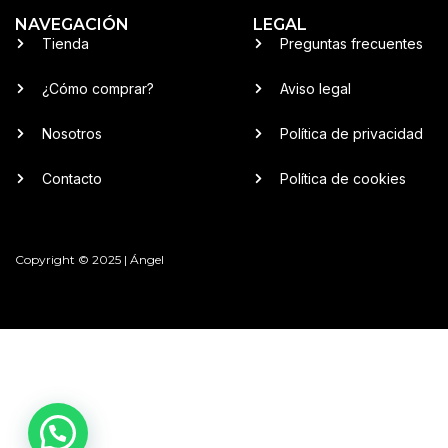
NAVEGACIÓN
LEGAL
Tienda
Preguntas frecuentes
¿Cómo comprar?
Aviso legal
Nosotros
Política de privacidad
Contacto
Política de cookies
Copyright © 2025 | Ángel