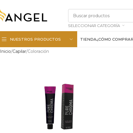
SELECCIONAR CATEGORÍA
NUESTROS PRODUCTOS
TIENDA
¿CÓMO COMPRA
Inicio
Capilar
Coloración