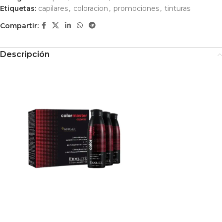
Etiquetas:
capilares
,
coloracion
,
promociones
,
tinturas
Compartir:
Descripción