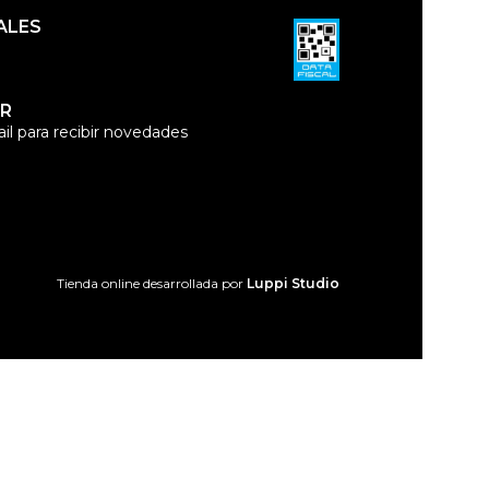
ALES
R
il para recibir novedades
Tienda online desarrollada por
Luppi Studio