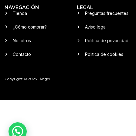
NAVEGACIÓN
LEGAL
Tienda
Preguntas frecuentes
¿Cómo comprar?
Aviso legal
Nosotros
Política de privacidad
Contacto
Política de cookies
Copyright © 2025 | Ángel