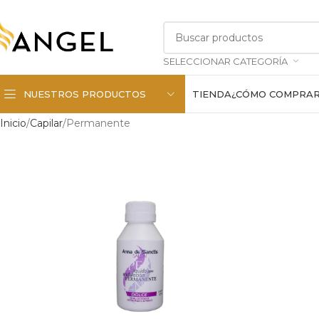
SELECCIONAR CATEGORÍA
NUESTROS PRODUCTOS
TIENDA
¿CÓMO COMPRA
Inicio
Capilar
Permanente