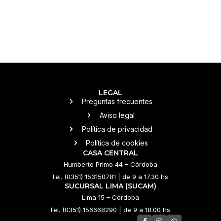
LEGAL
Preguntas frecuentes
Aviso legal
Política de privacidad
Política de cookies
CASA CENTRAL
Humberto Primo 44 – Córdoba
Tel. (0351) 153150781 | de 9 a 17.30 hs.
SUCURSAL LIMA (SUCAM)
Lima 15 – Córdoba
Tel. (0351) 156668290 | de 9 a 18.00 hs.