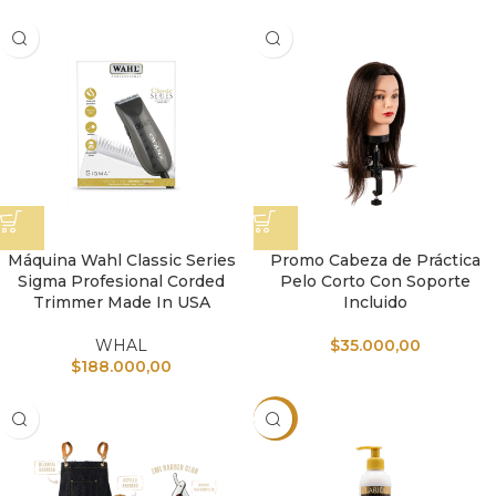
Máquina Wahl Classic Series
Promo Cabeza de Práctica
Sigma Profesional Corded
Pelo Corto Con Soporte
Trimmer Made In USA
Incluido
WHAL
$
35.000,00
$
188.000,00
-51%