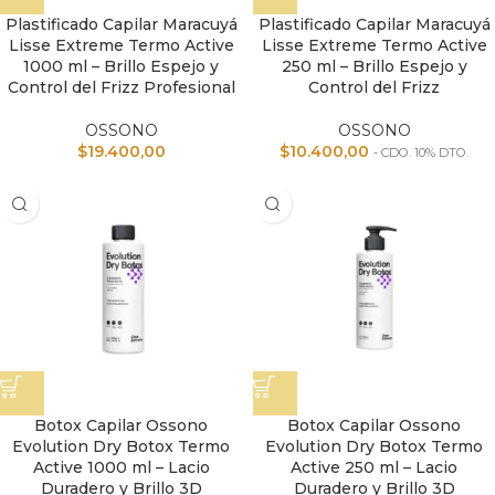
Plastificado Capilar Maracuyá
Plastificado Capilar Maracuyá
Lisse Extreme Termo Active
Lisse Extreme Termo Active
1000 ml – Brillo Espejo y
250 ml – Brillo Espejo y
Control del Frizz Profesional
Control del Frizz
OSSONO
OSSONO
$
19.400,00
$
10.400,00
- CDO. 10% DTO.
Botox Capilar Ossono
Botox Capilar Ossono
Evolution Dry Botox Termo
Evolution Dry Botox Termo
Active 1000 ml – Lacio
Active 250 ml – Lacio
Duradero y Brillo 3D
Duradero y Brillo 3D