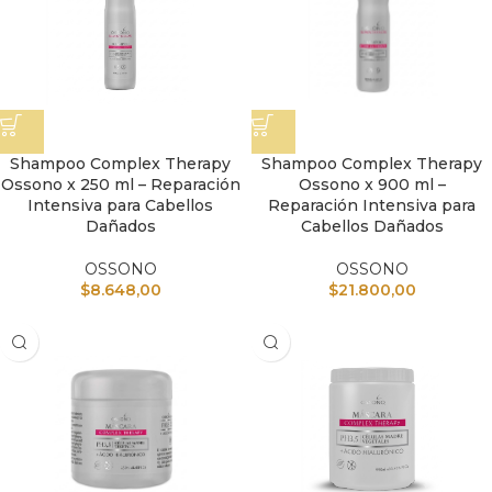
Shampoo Complex Therapy
Shampoo Complex Therapy
Ossono x 250 ml – Reparación
Ossono x 900 ml –
Intensiva para Cabellos
Reparación Intensiva para
Dañados
Cabellos Dañados
OSSONO
OSSONO
$
8.648,00
$
21.800,00