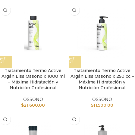
Tratamiento Termo Active
Tratamiento Termo Active
Argán Liss Ossono x 1000 ml
Argán Liss Ossono x 250 cc –
– Máxima Hidratación y
Máxima Hidratación y
Nutrición Profesional
Nutrición Profesional
OSSONO
OSSONO
$
21.600,00
$
11.500,00