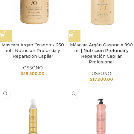
Máscara Argán Ossono x 250
Máscara Argán Ossono x 990
ml | Nutrición Profunda y
ml | Nutrición Profunda y
Reparación Capilar
Reparación Capilar
Profesional
OSSONO
$
18.500,00
OSSONO
$
17.900,00