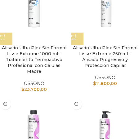
Alisado Ultra Plex Sin Formol
Alisado Ultra Plex Sin Formol
Lisse Extreme 1000 ml –
Lisse Extreme 250 ml –
Tratamiento Termoactivo
Alisado Progresivo y
Profesional con Células
Protección Capilar
Madre
OSSONO
OSSONO
$
11.800,00
$
23.700,00