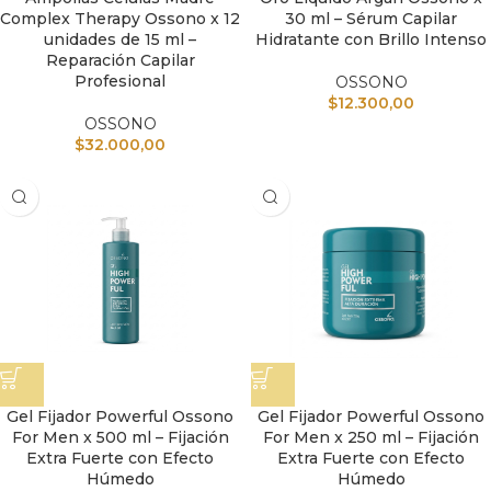
Complex Therapy Ossono x 12
30 ml – Sérum Capilar
unidades de 15 ml –
Hidratante con Brillo Intenso
Reparación Capilar
Profesional
OSSONO
$
12.300,00
OSSONO
$
32.000,00
Gel Fijador Powerful Ossono
Gel Fijador Powerful Ossono
For Men x 500 ml – Fijación
For Men x 250 ml – Fijación
Extra Fuerte con Efecto
Extra Fuerte con Efecto
Húmedo
Húmedo