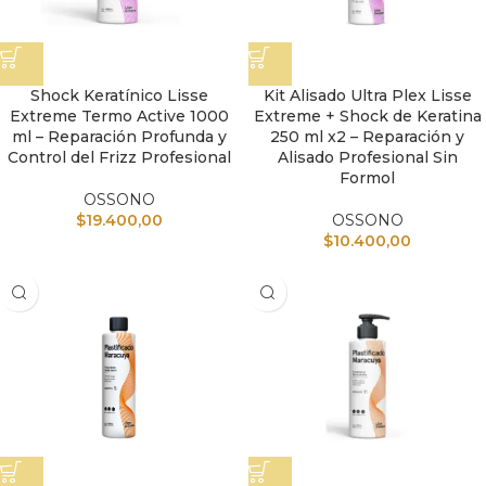
Shock Keratínico Lisse
Kit Alisado Ultra Plex Lisse
Extreme Termo Active 1000
Extreme + Shock de Keratina
ml – Reparación Profunda y
250 ml x2 – Reparación y
Control del Frizz Profesional
Alisado Profesional Sin
Formol
OSSONO
$
19.400,00
OSSONO
$
10.400,00