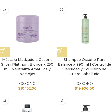
Máscara Matizadora Ossono
Shampoo Ossono Pure
Silver Platinum Blonde x 250
Balance x 990 ml | Control de
ml | Neutraliza Amarillos y
Oleosidad y Equilibrio del
Naranjas
Cuero Cabelludo
OSSONO
OSSONO
$
10.152,00
$
19.900,00