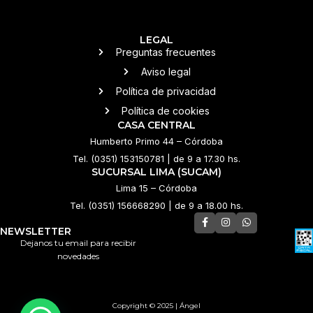
LEGAL
Preguntas frecuentes
Aviso legal
Política de privacidad
Política de cookies
CASA CENTRAL
Humberto Primo 44 – Córdoba
Tel. (0351) 153150781 | de 9 a 17.30 hs.
SUCURSAL LIMA (SUCAM)
Lima 15 – Córdoba
Tel. (0351) 156668290 | de 9 a 18.00 hs.
NEWSLETTER
Dejanos tu email para recibir
novedades
Copyright © 2025 | Ángel