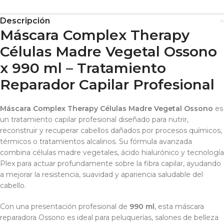
Descripción
Máscara Complex Therapy
Células Madre Vegetal Ossono
x 990 ml – Tratamiento
Reparador Capilar Profesional
Máscara Complex Therapy Células Madre Vegetal Ossono
es
un tratamiento capilar profesional diseñado para nutrir,
reconstruir y recuperar cabellos dañados por procesos químicos,
térmicos o tratamientos alcalinos. Su fórmula avanzada
combina células madre vegetales, ácido hialurónico y tecnología
Plex para actuar profundamente sobre la fibra capilar, ayudando
a mejorar la resistencia, suavidad y apariencia saludable del
cabello.
Con una presentación profesional de
990 ml
, esta máscara
reparadora Ossono es ideal para peluquerías, salones de belleza