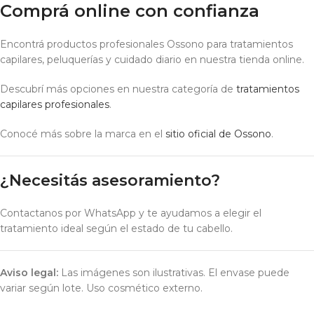
Comprá online con confianza
Encontrá productos profesionales Ossono para tratamientos
capilares, peluquerías y cuidado diario en nuestra tienda online.
Descubrí más opciones en nuestra categoría de
tratamientos
capilares profesionales
.
Conocé más sobre la marca en el
sitio oficial de Ossono
.
¿Necesitás asesoramiento?
Contactanos por WhatsApp y te ayudamos a elegir el
tratamiento ideal según el estado de tu cabello.
Aviso legal:
Las imágenes son ilustrativas. El envase puede
variar según lote. Uso cosmético externo.