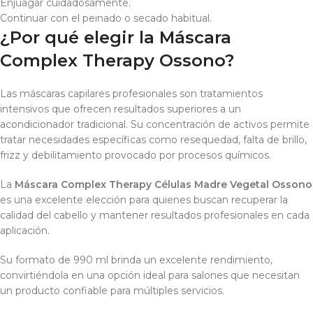
Enjuagar cuidadosamente.
Continuar con el peinado o secado habitual.
¿Por qué elegir la Máscara
Complex Therapy Ossono?
Las máscaras capilares profesionales son tratamientos
intensivos que ofrecen resultados superiores a un
acondicionador tradicional. Su concentración de activos permite
tratar necesidades específicas como resequedad, falta de brillo,
frizz y debilitamiento provocado por procesos químicos.
La
Máscara Complex Therapy Células Madre Vegetal Ossono
es una excelente elección para quienes buscan recuperar la
calidad del cabello y mantener resultados profesionales en cada
aplicación.
Su formato de 990 ml brinda un excelente rendimiento,
convirtiéndola en una opción ideal para salones que necesitan
un producto confiable para múltiples servicios.