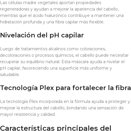
Las células madre vegetales aportan propiedades
regeneradoras y ayudan a mejorar la apariencia del cabello,
mientras que el ácido hialurónico contribuye a mantener una
hidratación profunda y una fibra capilar más flexible.
Nivelación del pH capilar
Luego de tratamientos alcalinos como coloraciones,
decoloraciones o procesos químicos, el cabello puede necesitar
recuperar su equilibrio natural. Esta máscara ayuda a nivelar el
pH capilar, favoreciendo una superficie más uniforme y
saludable.
Tecnología Plex para fortalecer la fibra
La tecnología Plex incorporada en la fórmula ayuda a proteger y
mejorar la estructura del cabello, brindando una sensación de
mayor resistencia y calidad.
Características principales del