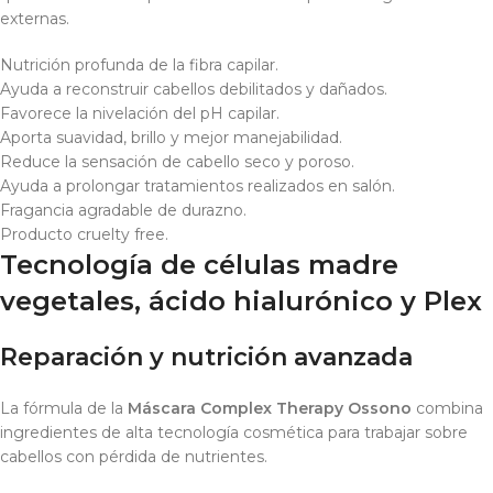
externas.
Nutrición profunda de la fibra capilar.
Ayuda a reconstruir cabellos debilitados y dañados.
Favorece la nivelación del pH capilar.
Aporta suavidad, brillo y mejor manejabilidad.
Reduce la sensación de cabello seco y poroso.
Ayuda a prolongar tratamientos realizados en salón.
Fragancia agradable de durazno.
Producto cruelty free.
Tecnología de células madre
vegetales, ácido hialurónico y Plex
Reparación y nutrición avanzada
La fórmula de la
Máscara Complex Therapy Ossono
combina
ingredientes de alta tecnología cosmética para trabajar sobre
cabellos con pérdida de nutrientes.