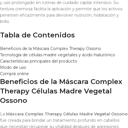
y uso prolongado en rutinas de cuidado capilar intensivo. Su
textura cremosa facilita la aplicación y permite que los activos
penetren eficazmente para devolver nutrición, hidratación y
brillo.
Tabla de Contenidos
Beneficios de la Máscara Complex Therapy Ossono
Tecnología de células madre vegetales y ácido hialurónico
Características principales del producto
Modo de uso
Comprá online
Beneficios de la Máscara Complex
Therapy Células Madre Vegetal
Ossono
La
Máscara Complex Therapy Células Madre Vegetal Ossono
fue creada para brindar un tratamiento profundo en cabellos
que necesitan recuperar su vitalidad después de agresiones