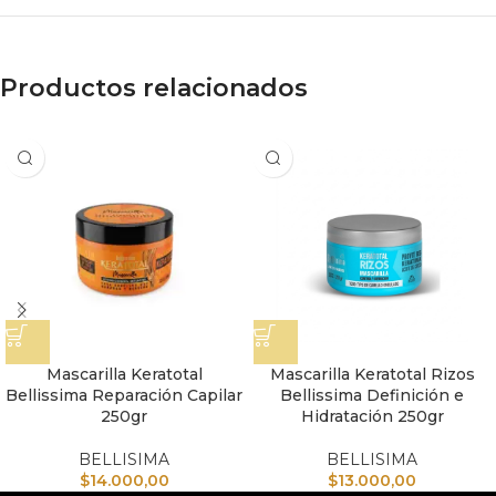
Productos relacionados
Mascarilla Keratotal
Mascarilla Keratotal Rizos
Bellissima Reparación Capilar
Bellissima Definición e
250gr
Hidratación 250gr
BELLISIMA
BELLISIMA
$
14.000,00
$
13.000,00