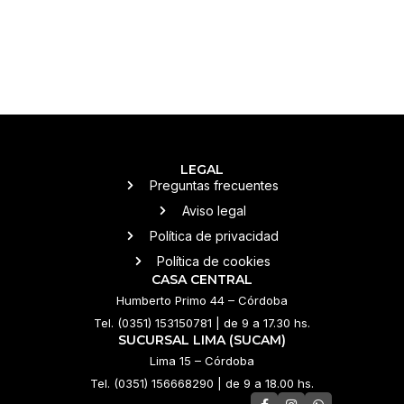
LEGAL
Preguntas frecuentes
Aviso legal
Política de privacidad
Política de cookies
CASA CENTRAL
Humberto Primo 44 – Córdoba
Tel. (0351) 153150781 | de 9 a 17.30 hs.
SUCURSAL LIMA (SUCAM)
Lima 15 – Córdoba
Tel. (0351) 156668290 | de 9 a 18.00 hs.