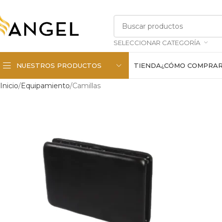
SELECCIONAR CATEGORÍA
NUESTROS PRODUCTOS
TIENDA
¿CÓMO COMPRA
Inicio
Equipamiento
Camillas