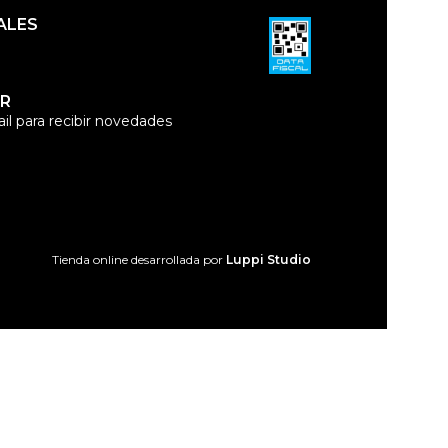
ALES
R
il para recibir novedades
Tienda online desarrollada por
Luppi Studio