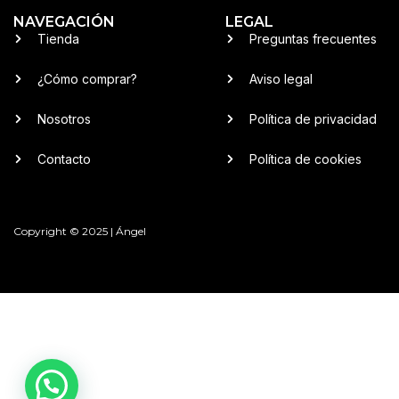
NAVEGACIÓN
LEGAL
Tienda
Preguntas frecuentes
¿Cómo comprar?
Aviso legal
Nosotros
Política de privacidad
Contacto
Política de cookies
Copyright © 2025 | Ángel