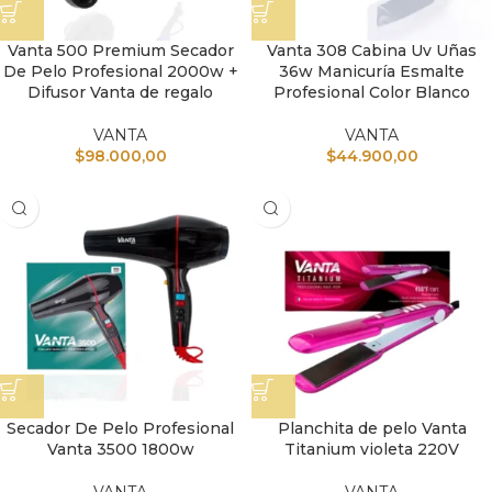
Vanta 500 Premium Secador
Vanta 308 Cabina Uv Uñas
De Pelo Profesional 2000w +
36w Manicuría Esmalte
Difusor Vanta de regalo
Profesional Color Blanco
VANTA
VANTA
$
98.000,00
$
44.900,00
Secador De Pelo Profesional
Planchita de pelo Vanta
Vanta 3500 1800w
Titanium violeta 220V