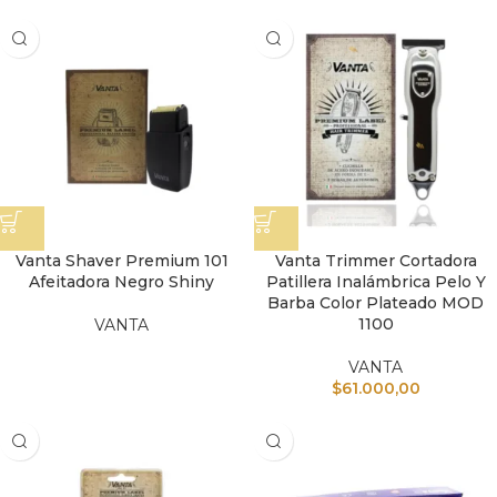
Vanta Shaver Premium 101
Vanta Trimmer Cortadora
Afeitadora Negro Shiny
Patillera Inalámbrica Pelo Y
Barba Color Plateado MOD
1100
VANTA
VANTA
$
61.000,00