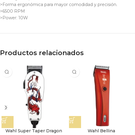
>Forma ergonómica para mayor comodidad y precisión.
>6500 RPM
>Power: 10W
Productos relacionados
Wahl Super Taper Dragon
Wahl Bellina