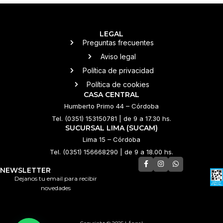
LEGAL
Preguntas frecuentes
Aviso legal
Política de privacidad
Política de cookies
CASA CENTRAL
Humberto Primo 44 – Córdoba
Tel. (0351) 153150781 | de 9 a 17.30 hs.
SUCURSAL LIMA (SUCAM)
Lima 15 – Córdoba
Tel. (0351) 156668290 | de 9 a 18.00 hs.
NEWSLETTER
Dejanos tu email para recibir
novedades