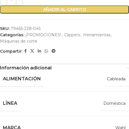
AÑADIR AL CARRITO
SKU:
79465-228-045
Categorías:
¡PROMOCIONES!
,
Clippers
,
Herramientas
,
Máquinas de corte
Compartir:
Información adicional
ALIMENTACIÓN
Cableada
LÍNEA
Doméstica
MARCA
Wahl