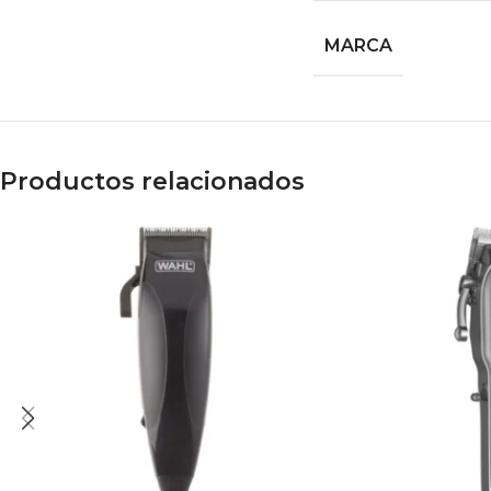
MARCA
Productos relacionados