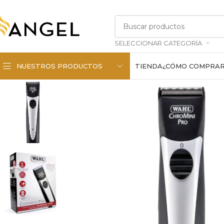
SELECCIONAR CATEGORÍA
NUESTROS PRODUCTOS
TIENDA
¿CÓMO COMPRA