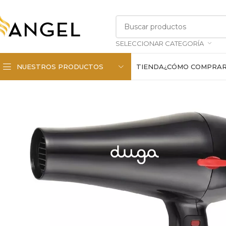
SELECCIONAR CATEGORÍA
NUESTROS PRODUCTOS
TIENDA
¿CÓMO COMPRA