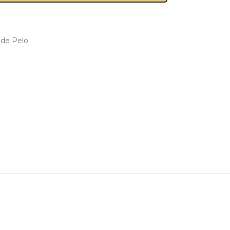
 de Pelo