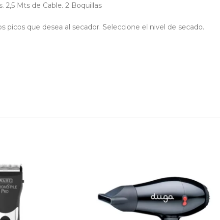
 2,5 Mts de Cable. 2 Boquillas
s picos que desea al secador. Seleccione el nivel de secado.