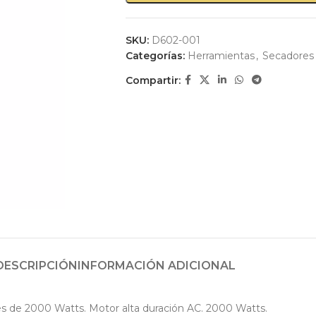
SKU:
D602-001
Categorías:
Herramientas
,
Secadores
Compartir:
DESCRIPCIÓN
INFORMACIÓN ADICIONAL
 de 2000 Watts. Motor alta duración AC. 2000 Watts.