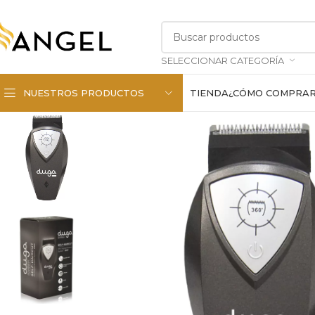
SELECCIONAR CATEGORÍA
NUESTROS PRODUCTOS
TIENDA
¿CÓMO COMPRA