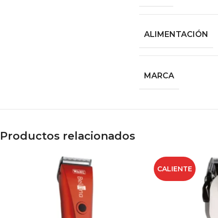
ALIMENTACIÓN
MARCA
Productos relacionados
CALIENTE