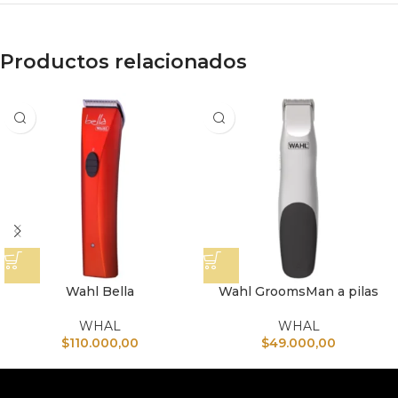
Productos relacionados
Wahl Bella
Wahl GroomsMan a pilas
WHAL
WHAL
$
110.000,00
$
49.000,00