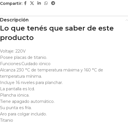
Compartir:
Descripción
Lo que tenés que saber de este
producto
Voltaje: 220V
Posee placas de titanio.
Funciones:Cuidado iónico
Alcanza 230 °C de temperatura máxima y 160 °C de
temperatura mínima.
Incluye 16 niveles para planchar.
La pantalla es lcd.
Plancha iónica.
Tiene apagado automático.
Su punta es fría.
Aro para colgar incluido.
Titanio