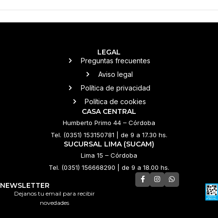
LEGAL
Preguntas frecuentes
Aviso legal
Política de privacidad
Política de cookies
CASA CENTRAL
Humberto Primo 44 – Córdoba
Tel. (0351) 153150781 | de 9 a 17.30 hs.
SUCURSAL LIMA (SUCAM)
Lima 15 – Córdoba
Tel. (0351) 156668290 | de 9 a 18.00 hs.
NEWSLETTER
Dejanos tu email para recibir
novedades