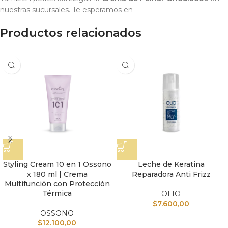
nuestras sucursales. Te esperamos en
Productos relacionados
Styling Cream 10 en 1 Ossono
Leche de Keratina
x 180 ml | Crema
Reparadora Anti Frizz
Multifunción con Protección
Térmica
OLIO
$
7.600,00
OSSONO
$
12.100,00