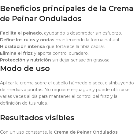
Beneficios principales de la Crema
de Peinar Ondulados
Facilita el peinado
, ayudando a desenredar sin esfuerzo.
Define los rulos y ondas
manteniendo la forma natural.
Hidratación intensa
que fortalece la fibra capilar.
Elimina el frizz
y aporta control duradero.
Protección y nutrición
sin dejar sensación grasosa.
Modo de uso
Aplicar la crema sobre el cabello húmedo o seco, distribuyendo
de medios a puntas. No requiere enjuague y puede utilizarse
varias veces al día para mantener el control del frizz y la
definición de tus rulos.
Resultados visibles
Con un uso constante, la
Crema de Peinar Ondulados