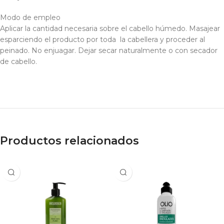
Modo de empleo
Aplicar la cantidad necesaria sobre el cabello húmedo. Masajear
esparciendo el producto por toda la cabellera y proceder al
peinado. No enjuagar. Dejar secar naturalmente o con secador
de cabello.
Productos relacionados