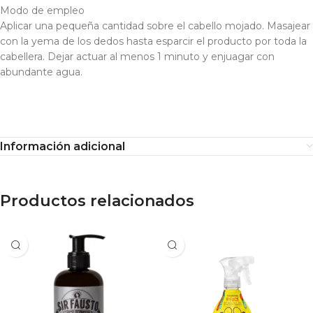
Modo de empleo
Aplicar una pequeña cantidad sobre el cabello mojado. Masajear
con la yema de los dedos hasta esparcir el producto por toda la
cabellera. Dejar actuar al menos 1 minuto y enjuagar con
abundante agua.
Información adicional
Productos relacionados