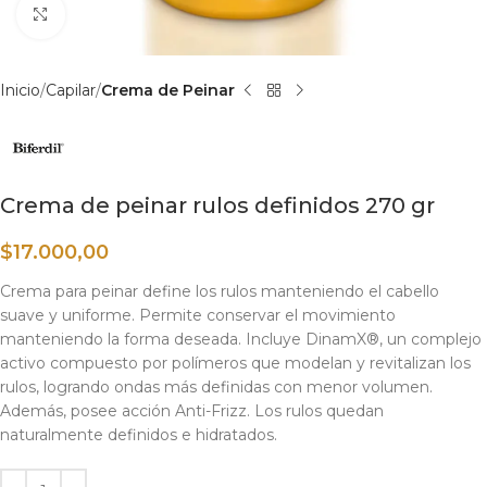
Haga clic para ampliar
Inicio
Capilar
Crema de Peinar
Crema de peinar rulos definidos 270 gr
$
17.000,00
Crema para peinar define los rulos manteniendo el cabello
suave y uniforme. Permite conservar el movimiento
manteniendo la forma deseada. Incluye DinamX®, un complejo
activo compuesto por polímeros que modelan y revitalizan los
rulos, logrando ondas más definidas con menor volumen.
Además, posee acción Anti-Frizz. Los rulos quedan
naturalmente definidos e hidratados.