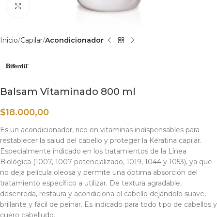
Haga clic para ampliar
Inicio
Capilar
Acondicionador
Balsam Vitaminado 800 ml
$
18.000,00
Es un acondicionador, rico en vitaminas indispensables para
restablecer la salud del cabello y proteger la Keratina capilar.
Especialmente indicado en los tratamientos de la Línea
Biológica (1007, 1007 potencializado, 1019, 1044 y 1053), ya que
no deja película oleosa y permite una óptima absorción del
tratamiento específico a utilizar. De textura agradable,
desenreda, restaura y acondiciona el cabello dejándolo suave,
brillante y fácil de peinar. Es indicado para todo tipo de cabellos y
cuero cabelludo.