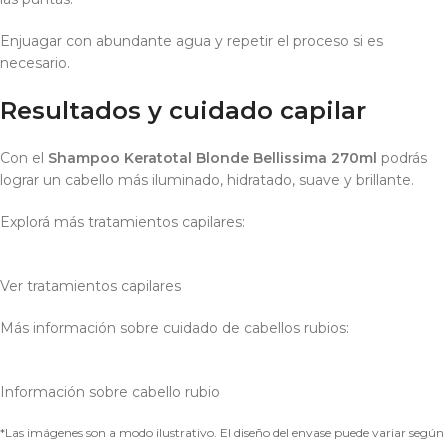
Enjuagar con abundante agua y repetir el proceso si es
necesario.
Resultados y cuidado capilar
Con el
Shampoo Keratotal Blonde Bellissima 270ml
podrás
lograr un cabello más iluminado, hidratado, suave y brillante.
Explorá más tratamientos capilares:
Ver tratamientos capilares
Más información sobre cuidado de cabellos rubios:
Información sobre cabello rubio
*Las imágenes son a modo ilustrativo. El diseño del envase puede variar según