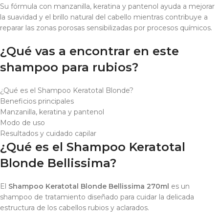
Su fórmula con manzanilla, keratina y pantenol ayuda a mejorar
la suavidad y el brillo natural del cabello mientras contribuye a
reparar las zonas porosas sensibilizadas por procesos químicos.
¿Qué vas a encontrar en este
shampoo para rubios?
¿Qué es el Shampoo Keratotal Blonde?
Beneficios principales
Manzanilla, keratina y pantenol
Modo de uso
Resultados y cuidado capilar
¿Qué es el Shampoo Keratotal
Blonde Bellissima?
El
Shampoo Keratotal Blonde Bellissima 270ml
es un
shampoo de tratamiento diseñado para cuidar la delicada
estructura de los cabellos rubios y aclarados.