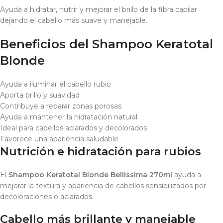
Ayuda a hidratar, nutrir y mejorar el brillo de la fibra capilar
dejando el cabello más suave y manejable.
Beneficios del Shampoo Keratotal
Blonde
Ayuda a iluminar el cabello rubio
Aporta brillo y suavidad
Contribuye a reparar zonas porosas
Ayuda a mantener la hidratación natural
Ideal para cabellos aclarados y decolorados
Favorece una apariencia saludable
Nutrición e hidratación para rubios
El
Shampoo Keratotal Blonde Bellissima 270ml
ayuda a
mejorar la textura y apariencia de cabellos sensibilizados por
decoloraciones o aclarados.
Cabello más brillante y manejable