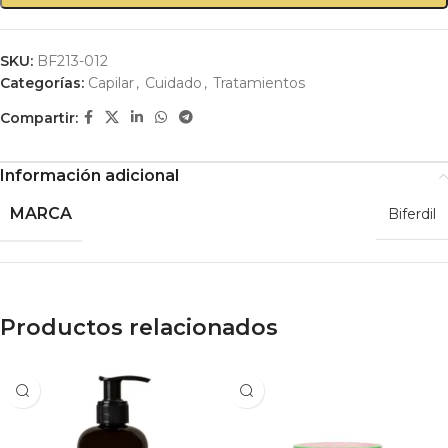
SKU:
BF213-012
Categorías:
Capilar
,
Cuidado
,
Tratamientos
Compartir:
Información adicional
MARCA
Biferdil
Productos relacionados